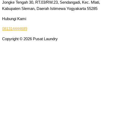
Jongke Tengah 30, RT.03/RW.23, Sendangadi, Kec. Mlati,
Kabupaten Sleman, Daerah Istimewa Yogyakarta 55285
Hubungi Kami
081314444689
Copyright © 2026 Pusat Laundry