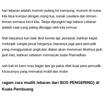
hari lebaran adalah momen pulang ke kampung, momen di mana
kita bisa kumpul dengan orang tua, sanak saudara dan teman-
teman semasa kecil kita. Tanpa dipungkiri lagi bahwa Lebaran
adalah saat yang paling ditunggu oleh kita semua
Nah biasanya kan baik tiket kereta api, pesawat, bahkan kapal
melonjak sangat pesat harganya, biasanya juga para pemudik
yang menggunakan angkutan diatas akan memesan tiketnya jauh
jauh hari, bahkan sebelum memasuki bulan Ramadhan
nah kali ini kami mau bagiin tips ga pakai ribet buat para pemudik,
khususnya yang memakai mobil dan motor
ragam cara mudik lebaran dari BOS PENGERING} di
Kuala Pembuang