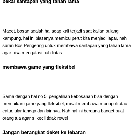
bekal santapan yang tahan lama
Macet, bosan adalah hal acap kali terjadi saat kalian pulang
kampung, hal ini biasanya memicu perut kita menjadi lapar, nah
saran Bos Pengering untuk membawa santapan yang tahan lama
agar bisa mengatasi hal diatas
membawa game yang fleksibel
Sama dengan hal no 5, pengalihan kebosanan bisa dengan
memaikan game yang fleksibel, misal membawa monopoli atau
catur, ular tangga dan lainnya. Nah hal ini berguna banget buat
orang tua agar si kecil tidak rewel
Jangan berangkat deket ke lebaran