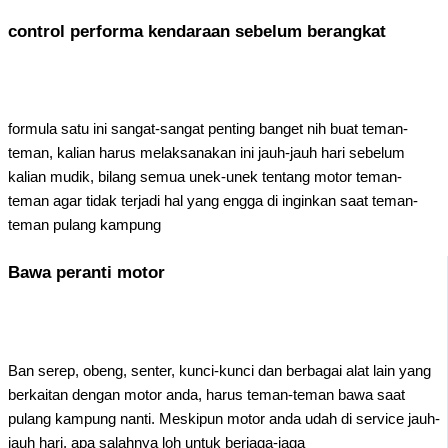
control performa kendaraan sebelum berangkat
formula satu ini sangat-sangat penting banget nih buat teman-
teman, kalian harus melaksanakan ini jauh-jauh hari sebelum
kalian mudik, bilang semua unek-unek tentang motor teman-
teman agar tidak terjadi hal yang engga di inginkan saat teman-
teman pulang kampung
Bawa peranti motor
Ban serep, obeng, senter, kunci-kunci dan berbagai alat lain yang
berkaitan dengan motor anda, harus teman-teman bawa saat
pulang kampung nanti. Meskipun motor anda udah di service jauh-
jauh hari, apa salahnya loh untuk berjaga-jaga