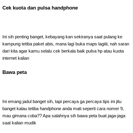
Cek kuota dan pulsa handphone
Ini sih penting banget, kebayang kan sekiranya saat pulang ke
kampung tetiba paket abis, mana lagi buka maps lagiiii, nah saran
dari kita agar kamu selalu cek berkala baik pulsa hp atau kuota
internet kalian
Bawa peta
Ini emang jadul banget sih, tapi percaya ga percaya tips ini jitu
banget kalau tetiba handphone anda mati seperti cara nomer 9,
mau gimana coba?? Apa salahnya sih bawa peta buat jaga-jaga
saat kalian mudik