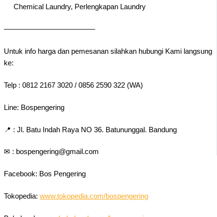
Chemical Laundry, Perlengkapan Laundry
————————————–
Untuk info harga dan pemesanan silahkan hubungi Kami langsung
ke:
Telp : 0812 2167 3020 / 0856 2590 322 (WA)
Line: Bospengering
📍 : Jl. Batu Indah Raya NO 36. Batununggal. Bandung
✉ : bospengering@gmail.com
Facebook: Bos Pengering
Tokopedia:
www.tokopedia.com/bospengering