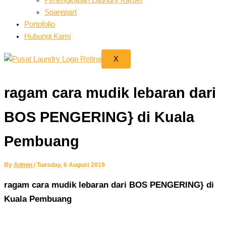
Sparepart
Portofolio
Hubungi Kami
X
ragam cara mudik lebaran dari
BOS PENGERING} di Kuala
Pembuang
By
Admin
/
Tuesday, 6 August 2019
ragam cara mudik lebaran dari BOS PENGERING} di
Kuala Pembuang