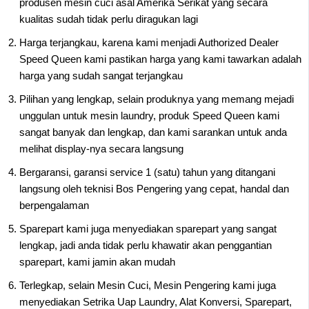
produsen mesin cuci asal Amerika Serikat yang secara
kualitas sudah tidak perlu diragukan lagi
Harga terjangkau, karena kami menjadi Authorized Dealer
Speed Queen kami pastikan harga yang kami tawarkan adalah
harga yang sudah sangat terjangkau
Pilihan yang lengkap, selain produknya yang memang mejadi
unggulan untuk mesin laundry, produk Speed Queen kami
sangat banyak dan lengkap, dan kami sarankan untuk anda
melihat display-nya secara langsung
Bergaransi, garansi service 1 (satu) tahun yang ditangani
langsung oleh teknisi Bos Pengering yang cepat, handal dan
berpengalaman
Sparepart kami juga menyediakan sparepart yang sangat
lengkap, jadi anda tidak perlu khawatir akan penggantian
sparepart, kami jamin akan mudah
Terlegkap, selain Mesin Cuci, Mesin Pengering kami juga
menyediakan Setrika Uap Laundry, Alat Konversi, Sparepart,