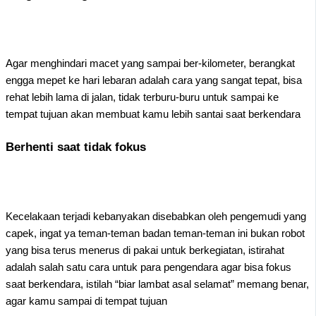
Agar menghindari macet yang sampai ber-kilometer, berangkat
engga mepet ke hari lebaran adalah cara yang sangat tepat, bisa
rehat lebih lama di jalan, tidak terburu-buru untuk sampai ke
tempat tujuan akan membuat kamu lebih santai saat berkendara
Berhenti saat tidak fokus
Kecelakaan terjadi kebanyakan disebabkan oleh pengemudi yang
capek, ingat ya teman-teman badan teman-teman ini bukan robot
yang bisa terus menerus di pakai untuk berkegiatan, istirahat
adalah salah satu cara untuk para pengendara agar bisa fokus
saat berkendara, istilah “biar lambat asal selamat” memang benar,
agar kamu sampai di tempat tujuan