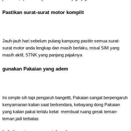
Pastikan surat-surat motor komplit
Jauh-jauh hari sebelum pulang kampung pastiin semua surat-
surat motor anda lengkap dan masih berlaku, misal SIM yang
masih aktif, STNK yang panjang pajaknya
gunakan Pakaian yang adem
Ini simple sih tapi pengaruh bangettt, Pakaian sangat berpengaruh
kenyamanan kalian saat berkendara, kebayang dong Pakaian
yang kalian pakai terlalu ketat membuat ruang gerak teman-
teman jadi terbatas