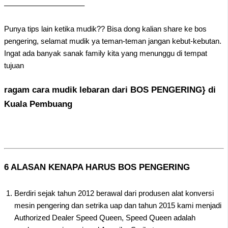
——————————–
Punya tips lain ketika mudik?? Bisa dong kalian share ke bos
pengering, selamat mudik ya teman-teman jangan kebut-kebutan.
Ingat ada banyak sanak family kita yang menunggu di tempat
tujuan
ragam cara mudik lebaran dari BOS PENGERING} di
Kuala Pembuang
6 ALASAN KENAPA HARUS BOS PENGERING
Berdiri sejak tahun 2012 berawal dari produsen alat konversi
mesin pengering dan setrika uap dan tahun 2015 kami menjadi
Authorized Dealer Speed Queen, Speed Queen adalah