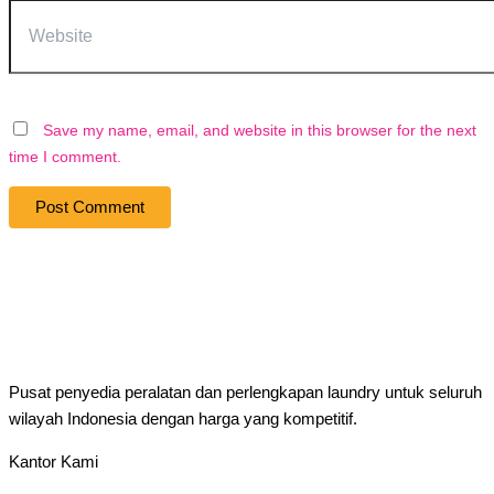
Save my name, email, and website in this browser for the next
time I comment.
Pusat penyedia peralatan dan perlengkapan laundry untuk seluruh
wilayah Indonesia dengan harga yang kompetitif.
Kantor Kami