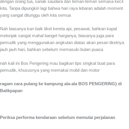
dengan orang tua, sanak saudara dan teman-teman semasa kecil
kita. Tanpa dipungkiri lagi bahwa hari raya lebaran adalah moment
yang sangat ditunggu oleh kita semua
Nah biasanya kan baik tiket kereta api, pesawat, bahkan kapal
melonjak sangat mahal banget harganya, biasanya juga para
pemudik yang menggunakan angkutan diatas akan pesan tiketnya
jauh jauh hari, bahkan sebelum memasuki bulan puasa
nah kali ini Bos Pengering mau bagikan tips singkat buat para
pemudik, khususnya yang memakai mobil dan motor
ragam cara pulang ke kampung ala-ala BOS PENGERING} di
Balikpapan
Periksa performa kendaraan sebelum memulai perjalanan