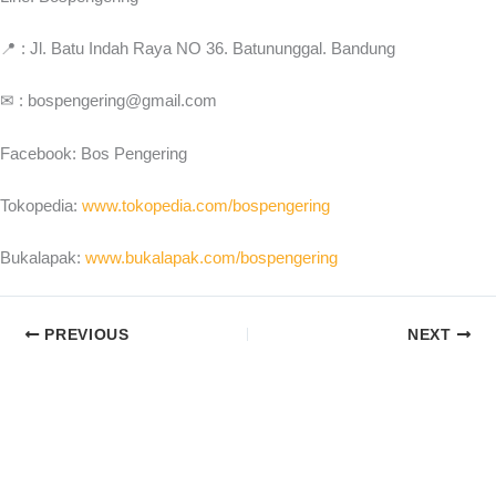
📍 : Jl. Batu Indah Raya NO 36. Batununggal. Bandung
✉ : bospengering@gmail.com
Facebook: Bos Pengering
Tokopedia:
www.tokopedia.com/bospengering
Bukalapak:
www.bukalapak.com/bospengering
PREVIOUS
NEXT