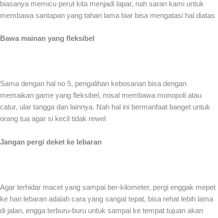
biasanya memicu perut kita menjadi lapar, nah saran kami untuk
membawa santapan yang tahan lama biar bisa mengatasi hal diatas
Bawa mainan yang fleksibel
Sama dengan hal no 5, pengalihan kebosanan bisa dengan
memaikan game yang fleksibel, misal membawa monopoli atau
catur, ular tangga dan lainnya. Nah hal ini bermanfaat banget untuk
orang tua agar si kecil tidak rewel
Jangan pergi deket ke lebaran
Agar terhidar macet yang sampai ber-kilometer, pergi enggak mepet
ke hari lebaran adalah cara yang sangat tepat, bisa rehat lebih lama
di jalan, engga terburu-buru untuk sampai ke tempat tujuan akan