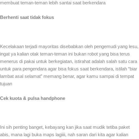
membuat teman-teman lebih santai saat berkendara
Berhenti saat tidak fokus
Kecelakaan terjadi mayoritas disebabkan oleh pengemudi yang lesu,
ingat ya kalian otak teman-teman ini bukan robot yang bisa terus
menerus di pakai untuk berkegiatan, istirahat adalah salah satu cara
untuk para pengendara agar bisa fokus saat berkendara, istilah “biar
lambat asal selamat” memang benar, agar kamu sampai di tempat
tujuan
Cek kuota & pulsa handphone
Ini sih penting banget, kebayang kan jika saat mudik tetiba paket
abis, mana lagi buka maps lagiiii, nah saran dari kita agar kalian