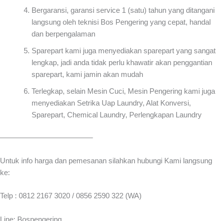
Bergaransi, garansi service 1 (satu) tahun yang ditangani
langsung oleh teknisi Bos Pengering yang cepat, handal
dan berpengalaman
Sparepart kami juga menyediakan sparepart yang sangat
lengkap, jadi anda tidak perlu khawatir akan penggantian
sparepart, kami jamin akan mudah
Terlegkap, selain Mesin Cuci, Mesin Pengering kami juga
menyediakan Setrika Uap Laundry, Alat Konversi,
Sparepart, Chemical Laundry, Perlengkapan Laundry
————————————–
Untuk info harga dan pemesanan silahkan hubungi Kami langsung
ke:
Telp : 0812 2167 3020 / 0856 2590 322 (WA)
Line: Bospengering