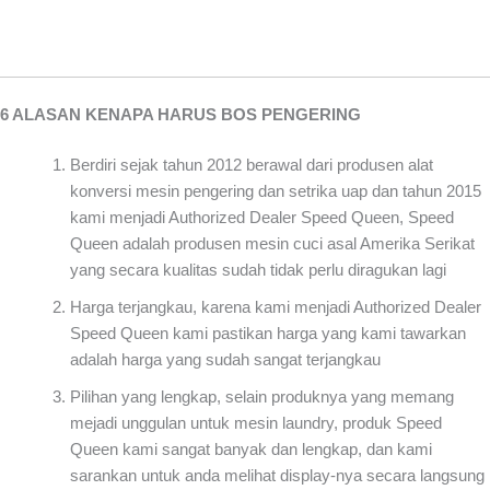
6 ALASAN KENAPA HARUS BOS PENGERING
Berdiri sejak tahun 2012 berawal dari produsen alat
konversi mesin pengering dan setrika uap dan tahun 2015
kami menjadi Authorized Dealer Speed Queen, Speed
Queen adalah produsen mesin cuci asal Amerika Serikat
yang secara kualitas sudah tidak perlu diragukan lagi
Harga terjangkau, karena kami menjadi Authorized Dealer
Speed Queen kami pastikan harga yang kami tawarkan
adalah harga yang sudah sangat terjangkau
Pilihan yang lengkap, selain produknya yang memang
mejadi unggulan untuk mesin laundry, produk Speed
Queen kami sangat banyak dan lengkap, dan kami
sarankan untuk anda melihat display-nya secara langsung