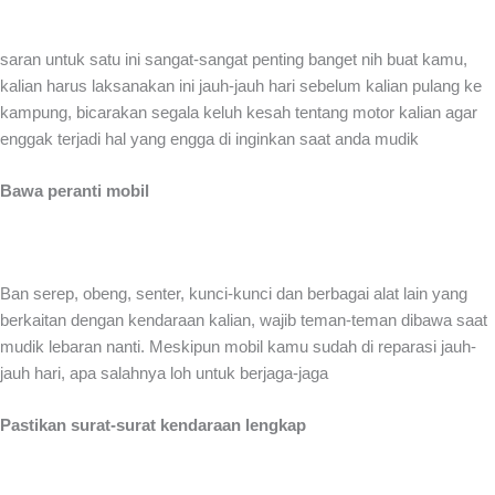
saran untuk satu ini sangat-sangat penting banget nih buat kamu,
kalian harus laksanakan ini jauh-jauh hari sebelum kalian pulang ke
kampung, bicarakan segala keluh kesah tentang motor kalian agar
enggak terjadi hal yang engga di inginkan saat anda mudik
Bawa peranti mobil
Ban serep, obeng, senter, kunci-kunci dan berbagai alat lain yang
berkaitan dengan kendaraan kalian, wajib teman-teman dibawa saat
mudik lebaran nanti. Meskipun mobil kamu sudah di reparasi jauh-
jauh hari, apa salahnya loh untuk berjaga-jaga
Pastikan surat-surat kendaraan lengkap