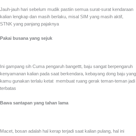
Jauh-jauh hari sebelum mudik pastiin semua surat-surat kendaraan
kalian lengkap dan masih berlaku, misal SIM yang masih aktif,
STNK yang panjang pajaknya
Pakai busana yang sejuk
Ini gampang sih Cuma pengaruh bangettt, baju sangat berpengaruh
kenyamanan kalian pada saat berkendara, kebayang dong baju yang
kamu gunakan terlalu ketat membuat ruang gerak teman-teman jadi
terbatas
Bawa santapan yang tahan lama
Macet, bosan adalah hal kerap terjadi saat kalian pulang, hal ini