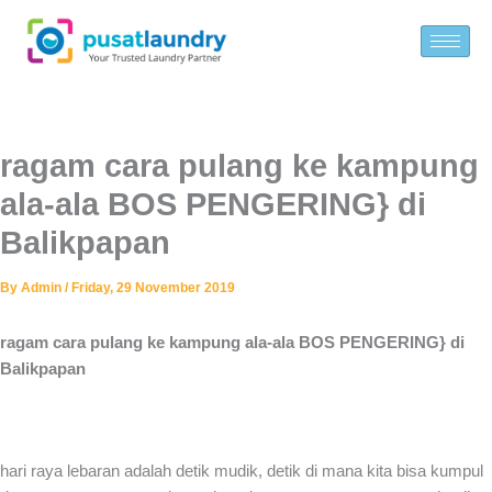
Skip
to
content
ragam cara pulang ke kampung
ala-ala BOS PENGERING} di
Balikpapan
By
Admin
/
Friday, 29 November 2019
ragam cara pulang ke kampung ala-ala BOS PENGERING} di
Balikpapan
hari raya lebaran adalah detik mudik, detik di mana kita bisa kumpul