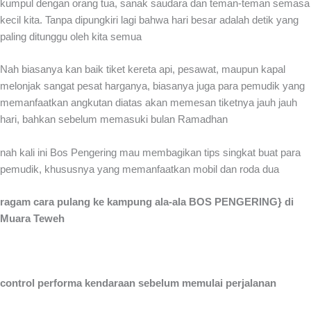
kumpul dengan orang tua, sanak saudara dan teman-teman semasa
kecil kita. Tanpa dipungkiri lagi bahwa hari besar adalah detik yang
paling ditunggu oleh kita semua
Nah biasanya kan baik tiket kereta api, pesawat, maupun kapal
melonjak sangat pesat harganya, biasanya juga para pemudik yang
memanfaatkan angkutan diatas akan memesan tiketnya jauh jauh
hari, bahkan sebelum memasuki bulan Ramadhan
nah kali ini Bos Pengering mau membagikan tips singkat buat para
pemudik, khususnya yang memanfaatkan mobil dan roda dua
ragam cara pulang ke kampung ala-ala BOS PENGERING} di
Muara Teweh
control performa kendaraan sebelum memulai perjalanan