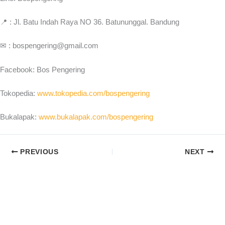
📍 : Jl. Batu Indah Raya NO 36. Batununggal. Bandung
✉ : bospengering@gmail.com
Facebook: Bos Pengering
Tokopedia:
www.tokopedia.com/bospengering
Bukalapak:
www.bukalapak.com/bospengering
PREVIOUS
NEXT