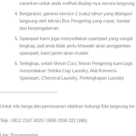
sarankan untuk anda melihat display-nya secara langsung
Bergaransi, garansi service 1 (satu) tahun yang ditangani
langsung oleh teknisi Bos Pengering yang cepat, handal
dan berpengalaman
Sparepart kami juga menyediakan sparepart yang sangat
lengkap, jadi anda tidak perlu khawatir akan penggantian
sparepart, kami jamin akan mudah
Terlegkap, selain Mesin Cuci, Mesin Pengering kami juga
menyediakan Setrika Uap Laundry, Alat Konversi,
Sparepart, Chemical Laundry, Perlengkapan Laundry
————————————–
Untuk info harga dan pemesanan silahkan hubungi Kita langsung ke:
Telp : 0812 2167 3020 / 0856 2590 322 (WA)
Line: Bospengering