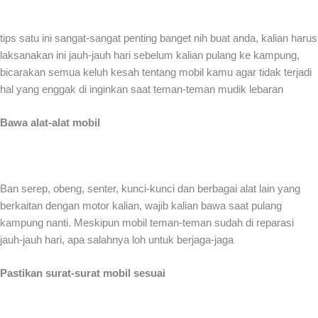
tips satu ini sangat-sangat penting banget nih buat anda, kalian harus
laksanakan ini jauh-jauh hari sebelum kalian pulang ke kampung,
bicarakan semua keluh kesah tentang mobil kamu agar tidak terjadi
hal yang enggak di inginkan saat teman-teman mudik lebaran
Bawa alat-alat mobil
Ban serep, obeng, senter, kunci-kunci dan berbagai alat lain yang
berkaitan dengan motor kalian, wajib kalian bawa saat pulang
kampung nanti. Meskipun mobil teman-teman sudah di reparasi
jauh-jauh hari, apa salahnya loh untuk berjaga-jaga
Pastikan surat-surat mobil sesuai