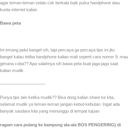
agar teman-teman selalu cek berkala baik pulsa handphone atau
kuota internet kalian
Bawa peta
Ini emang jadul banget sih, tapi percaya ga percaya tips ini jitu
banget kalau tetiba handphone kalian mati seperti cara nomer 9, mau
gimana coba?? Apa salahnya sih bawa peta buat jaga-jaga saat
kalian mudik
——————————–
Punya tips lain ketika mudik?? Bisa dong kalian share ke kita,
selamat mudik ya teman-teman jangan kebut-kebutan. Ingat ada
banyak saudara kita yang menunggu di tempat tujuan
ragam cara pulang ke kampung ala-ala BOS PENGERING} di