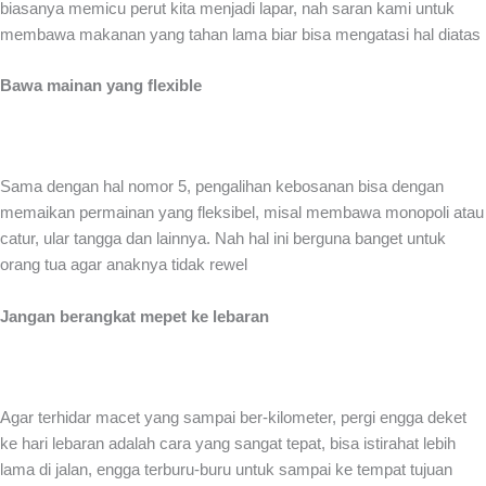
biasanya memicu perut kita menjadi lapar, nah saran kami untuk
membawa makanan yang tahan lama biar bisa mengatasi hal diatas
Bawa mainan yang flexible
Sama dengan hal nomor 5, pengalihan kebosanan bisa dengan
memaikan permainan yang fleksibel, misal membawa monopoli atau
catur, ular tangga dan lainnya. Nah hal ini berguna banget untuk
orang tua agar anaknya tidak rewel
Jangan berangkat mepet ke lebaran
Agar terhidar macet yang sampai ber-kilometer, pergi engga deket
ke hari lebaran adalah cara yang sangat tepat, bisa istirahat lebih
lama di jalan, engga terburu-buru untuk sampai ke tempat tujuan