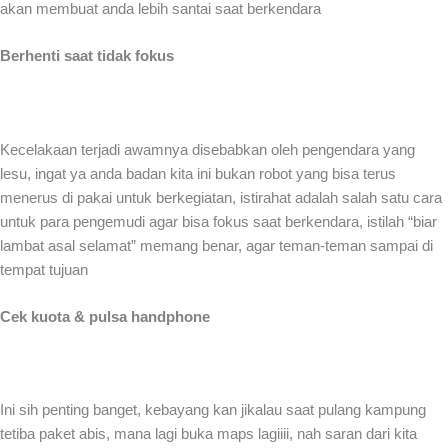
akan membuat anda lebih santai saat berkendara
Berhenti saat tidak fokus
Kecelakaan terjadi awamnya disebabkan oleh pengendara yang
lesu, ingat ya anda badan kita ini bukan robot yang bisa terus
menerus di pakai untuk berkegiatan, istirahat adalah salah satu cara
untuk para pengemudi agar bisa fokus saat berkendara, istilah “biar
lambat asal selamat” memang benar, agar teman-teman sampai di
tempat tujuan
Cek kuota & pulsa handphone
Ini sih penting banget, kebayang kan jikalau saat pulang kampung
tetiba paket abis, mana lagi buka maps lagiiii, nah saran dari kita