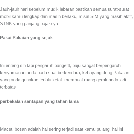
Jauh-jauh hari sebelum mudik lebaran pastikan semua surat-surat
mobil kamu lengkap dan masih berlaku, misal SIM yang masih aktif,
STNK yang panjang pajaknya
Pakai Pakaian yang sejuk
Ini enteng sih tapi pengaruh bangettt, baju sangat berpengaruh
kenyamanan anda pada saat berkendara, kebayang dong Pakaian
yang anda gunakan terlalu ketat membuat ruang gerak anda jadi
terbatas
perbekalan santapan yang tahan lama
Macet, bosan adalah hal sering terjadi saat kamu pulang, hal ini