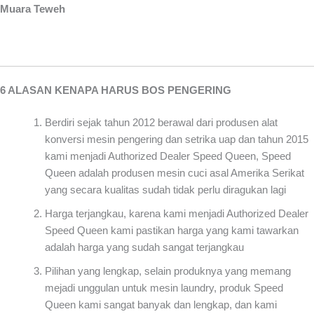
Muara Teweh
6 ALASAN KENAPA HARUS BOS PENGERING
Berdiri sejak tahun 2012 berawal dari produsen alat
konversi mesin pengering dan setrika uap dan tahun 2015
kami menjadi Authorized Dealer Speed Queen, Speed
Queen adalah produsen mesin cuci asal Amerika Serikat
yang secara kualitas sudah tidak perlu diragukan lagi
Harga terjangkau, karena kami menjadi Authorized Dealer
Speed Queen kami pastikan harga yang kami tawarkan
adalah harga yang sudah sangat terjangkau
Pilihan yang lengkap, selain produknya yang memang
mejadi unggulan untuk mesin laundry, produk Speed
Queen kami sangat banyak dan lengkap, dan kami