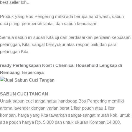
best seller loh…
Produk yang Bos Pengering miliki ada berupa hand wash, sabun
cuci piring, pembersih lantai, dan sabun kendaraan
Semua sabun ini sudah Kita uji dan berdasarkan penilaian kepuasan
pelanggan, Kita sangat bersyukur atas respon baik dari para
pelanggan Kita
ready Perlengkapan Kost / Chemical Household Lengkap di
Rembang Terpercaya
SABUN CUCI TANGAN
Untuk sabun cuci tanga natau handsoap Bos Pengering memiliki
aroma lavender dengan varian berat 1 liter pouch atau 1 liter
kompan, harga yang Kita tawarkan sangat-sangat murah kok, untuk
size pouch hanya Rp. 9.000 dan untuk ukuran Kompan 14.000.