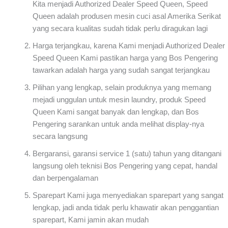
Kita menjadi Authorized Dealer Speed Queen, Speed
Queen adalah produsen mesin cuci asal Amerika Serikat
yang secara kualitas sudah tidak perlu diragukan lagi
Harga terjangkau, karena Kami menjadi Authorized Dealer
Speed Queen Kami pastikan harga yang Bos Pengering
tawarkan adalah harga yang sudah sangat terjangkau
Pilihan yang lengkap, selain produknya yang memang
mejadi unggulan untuk mesin laundry, produk Speed
Queen Kami sangat banyak dan lengkap, dan Bos
Pengering sarankan untuk anda melihat display-nya
secara langsung
Bergaransi, garansi service 1 (satu) tahun yang ditangani
langsung oleh teknisi Bos Pengering yang cepat, handal
dan berpengalaman
Sparepart Kami juga menyediakan sparepart yang sangat
lengkap, jadi anda tidak perlu khawatir akan penggantian
sparepart, Kami jamin akan mudah