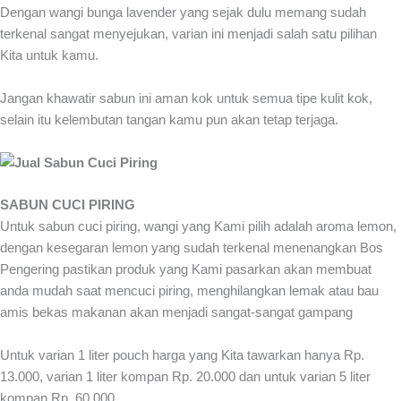
Dengan wangi bunga lavender yang sejak dulu memang sudah
terkenal sangat menyejukan, varian ini menjadi salah satu pilihan
Kita untuk kamu.
Jangan khawatir sabun ini aman kok untuk semua tipe kulit kok,
selain itu kelembutan tangan kamu pun akan tetap terjaga.
SABUN CUCI PIRING
Untuk sabun cuci piring, wangi yang Kami pilih adalah aroma lemon,
dengan kesegaran lemon yang sudah terkenal menenangkan Bos
Pengering pastikan produk yang Kami pasarkan akan membuat
anda mudah saat mencuci piring, menghilangkan lemak atau bau
amis bekas makanan akan menjadi sangat-sangat gampang
Untuk varian 1 liter pouch harga yang Kita tawarkan hanya Rp.
13.000, varian 1 liter kompan Rp. 20.000 dan untuk varian 5 liter
kompan Rp. 60.000