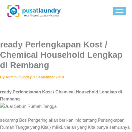
Skip
to
content
ready Perlengkapan Kost /
Chemical Household Lengkap
di Rembang
By
Admin
/
Sunday, 1 September 2019
ready Perlengkapan Kost / Chemical Household Lengkap di
Rembang
sekarang Bos Pengering akan berikan info tentang Perlengkapan
Rumah Tangga yang Kita } miliki, varian yang Kita punya semuanya