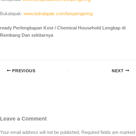
Bukalapak:
www.bukalapak.com/bospengering
ready Perlengkapan Kost / Chemical Household Lengkap di
Rembang Dan sekitarnya
PREVIOUS
NEXT
Leave a Comment
Your email address will not be published.
Required fields are marked