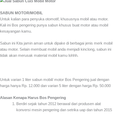
SABUN MOTOR/MOBIL
Untuk kalian para penyuka otomotif, khususnya mobil atau motor.
Kali ini Bos pengering punya sabun khusus buat motor atau mobil
kesayangan kamu.
Sabun ini Kita jamin aman untuk dipake di berbagai jenis merk mobil
atau motor. Selain membuat mobil anda menjadi kinclong, sabun ini
tidak akan merusak material mobil kamu lohhh.
Untuk varian 1 liter sabun mobil/ motor Bos Pengering jual dengan
harga hanya Rp. 12.000 dan varian 5 liter dengan harga Rp. 50.000
Alasan Kenapa Harus Bos Pengering
Berdiri sejak tahun 2012 berawal dari produsen alat
konversi mesin pengering dan setrika uap dan tahun 2015