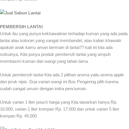
PEMBERSIH LANTAI
Untuk ibu yang punya kekhawatiran terhadap kuman yang ada pada
lantai atau kotoran yang sangat membandel, atau kalian khawatir
apakah anak kamu aman bermain di lantai?? kali ini kita ada
solsuinya, Kita punya produk pembersih lantai yang ampuh
membasmi kuman dan wangi yang tahan lama
Untuk pembersih lantai Kita ada 2 pilihan aroma yaitu aroma apple
dan jeruk nipis. Dua varian wangi ini Bos Pengering pilih karena
sudah sangat umum dengan indra penciuman.
Untuk varian 1 liter pouch harga yang Kita tawarkan hanya Rp.
10.000, varian 1 liter kompan Rp. 17.000 dan untuk varian 5 liter
kompan Rp. 45.000