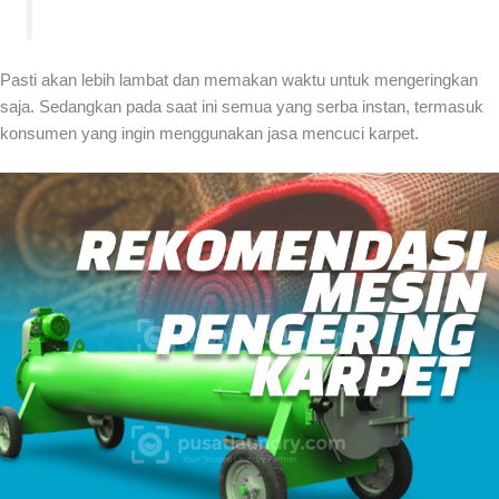
Pasti akan lebih lambat dan memakan waktu untuk mengeringkan
saja. Sedangkan pada saat ini semua yang serba instan, termasuk
konsumen yang ingin menggunakan jasa mencuci karpet.