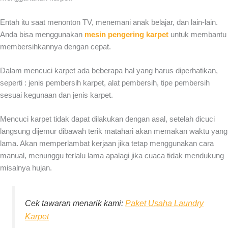
Entah itu saat menonton TV, menemani anak belajar, dan lain-lain.
Anda bisa menggunakan
mesin pengering karpet
untuk membantu
membersihkannya dengan cepat.
Dalam mencuci karpet ada beberapa hal yang harus diperhatikan,
seperti : jenis pembersih karpet, alat pembersih, tipe pembersih
sesuai kegunaan dan jenis karpet.
Mencuci karpet tidak dapat dilakukan dengan asal, setelah dicuci
langsung dijemur dibawah terik matahari akan memakan waktu yang
lama. Akan memperlambat kerjaan jika tetap menggunakan cara
manual, menunggu terlalu lama apalagi jika cuaca tidak mendukung
misalnya hujan.
Cek tawaran menarik kami:
Paket Usaha Laundry
Karpet