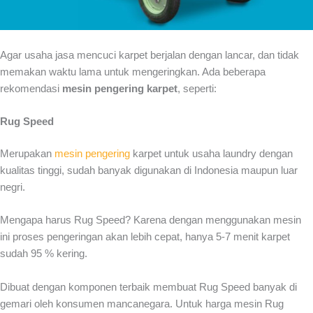
Agar usaha jasa mencuci karpet berjalan dengan lancar, dan tidak
memakan waktu lama untuk mengeringkan. Ada beberapa
rekomendasi
mesin pengering karpet
, seperti:
Rug Speed
Merupakan
mesin pengering
karpet
untuk usaha laundry dengan
kualitas tinggi, sudah banyak digunakan di Indonesia maupun luar
negri.
Mengapa harus Rug Speed? Karena dengan menggunakan mesin
ini proses pengeringan akan lebih cepat, hanya 5-7 menit karpet
sudah 95 % kering.
Dibuat dengan komponen terbaik membuat Rug Speed banyak di
gemari oleh konsumen mancanegara. Untuk harga mesin Rug