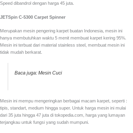
Speed dibandrol dengan harga 45 juta.
JETSpin C-5300 Carpet Spinner
Merupakan
mesin pengering karpet
buatan Indonesia, mesin ini
hanya membutuhkan waktu 5 menit membuat karpet kering 95%.
Mesin ini terbuat dari material stainless steel, membuat mesin ini
tidak mudah berkarat.
Baca juga: Mesin Cuci
Mesin ini mempu mengeringkan berbagai macam karpet, seperti :
tipis, standart, medium hingga super. Untuk harga mesin ini mulai
dari 35 juta hingga 47 juta di tokopedia.com, harga yang lumayan
terjangkau untuk fungsi yang sudah mumpuni.