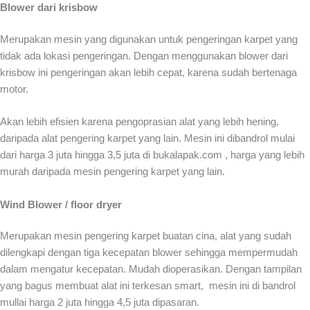
Blower dari krisbow
Merupakan mesin yang digunakan untuk pengeringan karpet yang
tidak ada lokasi pengeringan. Dengan menggunakan blower dari
krisbow ini pengeringan akan lebih cepat, karena sudah bertenaga
motor.
Akan lebih efisien karena pengoprasian alat yang lebih hening,
daripada alat pengering karpet yang lain. Mesin ini dibandrol mulai
dari harga 3 juta hingga 3,5 juta di bukalapak.com , harga yang lebih
murah daripada mesin pengering karpet yang lain.
Wind Blower / floor dryer
Merupakan
mesin pengering karpet
buatan cina, alat yang sudah
dilengkapi dengan tiga kecepatan blower sehingga mempermudah
dalam mengatur kecepatan. Mudah dioperasikan. Dengan tampilan
yang bagus membuat alat ini terkesan smart, mesin ini di bandrol
mullai harga 2 juta hingga 4,5 juta dipasaran.