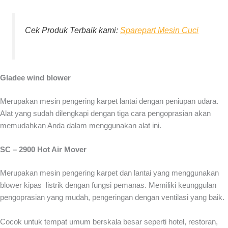
Cek Produk Terbaik kami:
Sparepart Mesin Cuci
Gladee wind blower
Merupakan mesin pengering karpet lantai dengan peniupan udara.
Alat yang sudah dilengkapi dengan tiga cara pengoprasian akan
memudahkan Anda dalam menggunakan alat ini.
SC – 2900 Hot Air Mover
Merupakan mesin pengering karpet dan lantai yang menggunakan
blower kipas listrik dengan fungsi pemanas. Memiliki keunggulan
pengoprasian yang mudah, pengeringan dengan ventilasi yang baik.
Cocok untuk tempat umum berskala besar seperti hotel, restoran,