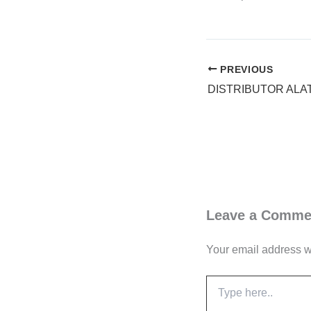
PREVIOUS
Leave a Comme
Your email address wi
Type
here..