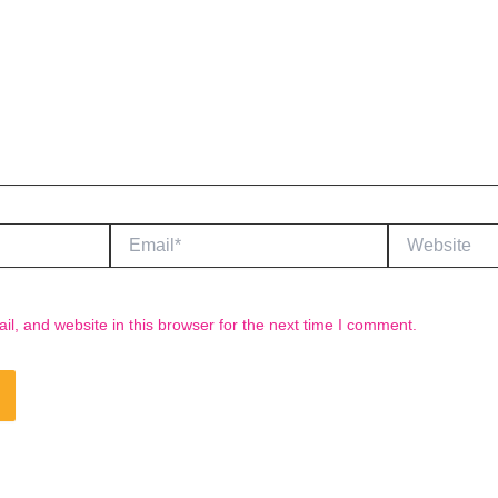
Email*
Website
, and website in this browser for the next time I comment.