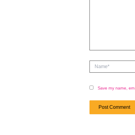
Name*
Save my name, email