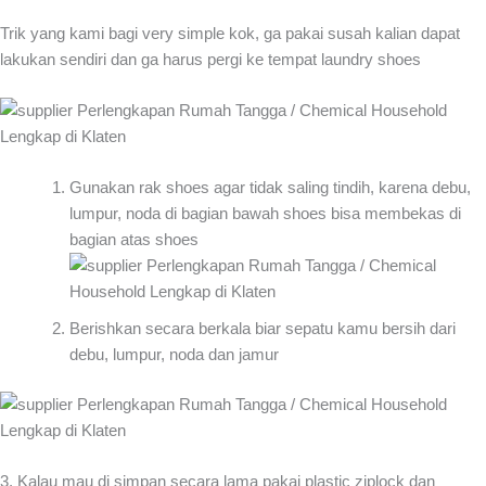
Trik yang kami bagi very simple kok, ga pakai susah kalian dapat
lakukan sendiri dan ga harus pergi ke tempat laundry shoes
Gunakan rak shoes agar tidak saling tindih, karena debu,
lumpur, noda di bagian bawah shoes bisa membekas di
bagian atas shoes
Berishkan secara berkala biar sepatu kamu bersih dari
debu, lumpur, noda dan jamur
3. Kalau mau di simpan secara lama pakai plastic ziplock dan