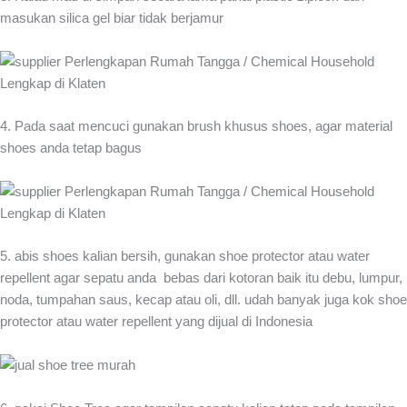
masukan silica gel biar tidak berjamur
4. Pada saat mencuci gunakan brush khusus shoes, agar material
shoes anda tetap bagus
5. abis shoes kalian bersih, gunakan shoe protector atau water
repellent agar sepatu anda bebas dari kotoran baik itu debu, lumpur,
noda, tumpahan saus, kecap atau oli, dll. udah banyak juga kok shoe
protector atau water repellent yang dijual di Indonesia