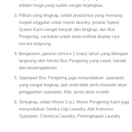
adalah harga yang sudah sangat terjangkau
Pilihan yang lengkap, selain produknya yang memang
mejadi unggulan untuk mesin laundry, produk Speed
Queen Kami sangat banyak dan lengkap, dan Bos
Pengering sarankan untuk anda melihat display-nya
secara langsung
Bergaransi, garansi service 1 (satu) tahun yang ditangani
langsung oleh teknisi Bos Pengering yang cepat, handal
dan berpengalaman
Sparepart Bos Pengering juga menyediakan sparepart
yang sangat lengkap, jadi anda tidak perlu khawatir akan
penggantian sparepart, Kita jamin akan mudah
Terlegkap, selain Mesin Cuci, Mesin Pengering Kami juga
menyediakan Setrika Uap Laundry, Alat Konversi,
Sparepart, Chemical Laundry, Perlengkapan Laundry