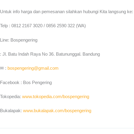
Untuk info harga dan pemesanan silahkan hubungi Kita langsung ke:
Telp : 0812 2167 3020 / 0856 2590 322 (WA)
Line: Bospengering
: Jl. Batu Indah Raya No 36. Batununggal. Bandung
✉ :
bospengering@gmail.com
Facebook : Bos Pengering
Tokopedia:
www.tokopedia.com/bospengering
Bukalapak:
www.bukalapak.com/bospengering