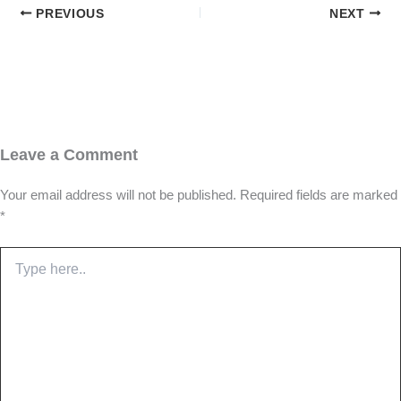
PREVIOUS
NEXT
Leave a Comment
Your email address will not be published.
Required fields are marked
*
Type
here..