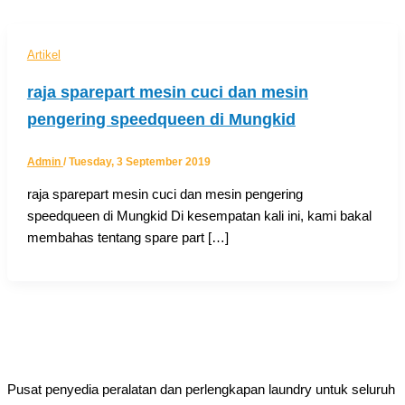
Artikel
raja sparepart mesin cuci dan mesin
pengering speedqueen di Mungkid
Admin
/
Tuesday, 3 September 2019
raja sparepart mesin cuci dan mesin pengering
speedqueen di Mungkid Di kesempatan kali ini, kami bakal
membahas tentang spare part […]
Pusat penyedia peralatan dan perlengkapan laundry untuk seluruh