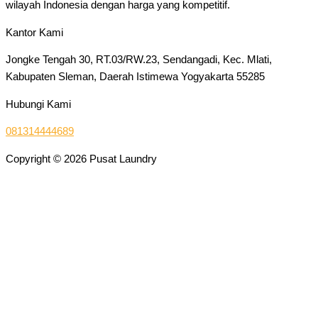
wilayah Indonesia dengan harga yang kompetitif.
Kantor Kami
Jongke Tengah 30, RT.03/RW.23, Sendangadi, Kec. Mlati,
Kabupaten Sleman, Daerah Istimewa Yogyakarta 55285
Hubungi Kami
081314444689
Copyright © 2026 Pusat Laundry