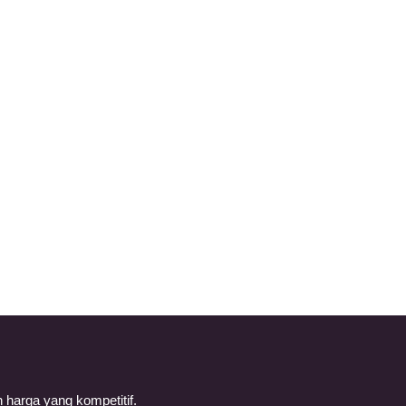
 harga yang kompetitif.