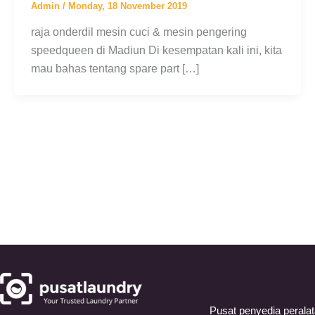
Admin
/
Monday, 18 November 2019
raja onderdil mesin cuci & mesin pengering
speedqueen di Madiun Di kesempatan kali ini, kita
mau bahas tentang spare part […]
Pusat penyedia peralat