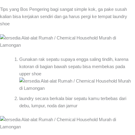
Tips yang Bos Pengering bagi sangat simple kok, ga pake susah
kalian bisa kerjakan sendiri dan ga harus pergi ke tempat laundry
shoe
Gunakan rak sepatu supaya engga saling tindih, karena
kotoran di bagian bawah sepatu bisa membekas pada
upper shoe
laundry secara berkala biar sepatu kamu terbebas dari
debu, lumpur, noda dan jamur