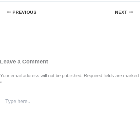
PREVIOUS
NEXT
Leave a Comment
Your email address will not be published.
Required fields are marked
*
Type
here..