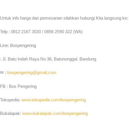
Untuk info harga dan pemesanan silahkan hubungi Kita langsung ke:
Telp : 0812 2167 3020 / 0856 2590 322 (WA)
Line: Bospengering
: Jl. Batu Indah Raya No 36. Batununggal. Bandung
✉ :
bospengering@gmail.com
FB : Bos Pengering
Tokopedia:
www.tokopedia.com/bospengering
Bukalapak:
www.bukalapak.com/bospengering