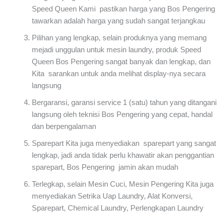
Speed Queen Kami pastikan harga yang Bos Pengering
tawarkan adalah harga yang sudah sangat terjangkau
Pilihan yang lengkap, selain produknya yang memang
mejadi unggulan untuk mesin laundry, produk Speed
Queen Bos Pengering sangat banyak dan lengkap, dan
Kita sarankan untuk anda melihat display-nya secara
langsung
Bergaransi, garansi service 1 (satu) tahun yang ditangani
langsung oleh teknisi Bos Pengering yang cepat, handal
dan berpengalaman
Sparepart Kita juga menyediakan sparepart yang sangat
lengkap, jadi anda tidak perlu khawatir akan penggantian
sparepart, Bos Pengering jamin akan mudah
Terlegkap, selain Mesin Cuci, Mesin Pengering Kita juga
menyediakan Setrika Uap Laundry, Alat Konversi,
Sparepart, Chemical Laundry, Perlengkapan Laundry