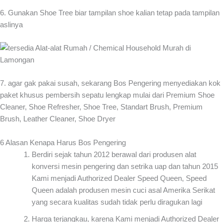
6. Gunakan Shoe Tree biar tampilan shoe kalian tetap pada tampilan
aslinya
7. agar gak pakai susah, sekarang Bos Pengering menyediakan kok
paket khusus pembersih sepatu lengkap mulai dari Premium Shoe
Cleaner, Shoe Refresher, Shoe Tree, Standart Brush, Premium
Brush, Leather Cleaner, Shoe Dryer
6 Alasan Kenapa Harus Bos Pengering
Berdiri sejak tahun 2012 berawal dari produsen alat
konversi mesin pengering dan setrika uap dan tahun 2015
Kami menjadi Authorized Dealer Speed Queen, Speed
Queen adalah produsen mesin cuci asal Amerika Serikat
yang secara kualitas sudah tidak perlu diragukan lagi
Harga terjangkau, karena Kami menjadi Authorized Dealer