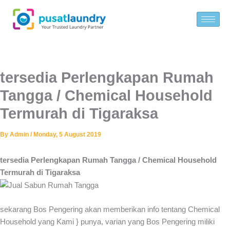
Skip
to
content
tersedia Perlengkapan Rumah
Tangga / Chemical Household
Termurah di Tigaraksa
By
Admin
/
Monday, 5 August 2019
tersedia Perlengkapan Rumah Tangga / Chemical Household
Termurah di Tigaraksa
sekarang Bos Pengering akan memberikan info tentang Chemical
Household yang Kami } punya, varian yang Bos Pengering miliki