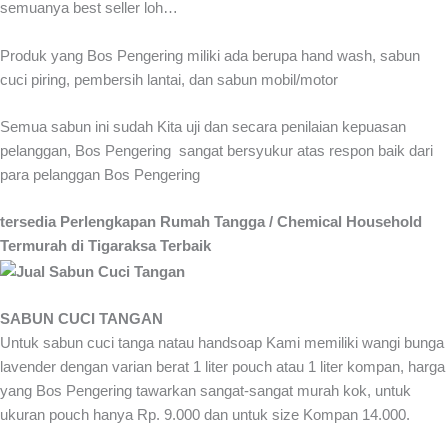
semuanya best seller loh…
Produk yang Bos Pengering miliki ada berupa hand wash, sabun
cuci piring, pembersih lantai, dan sabun mobil/motor
Semua sabun ini sudah Kita uji dan secara penilaian kepuasan
pelanggan, Bos Pengering sangat bersyukur atas respon baik dari
para pelanggan Bos Pengering
tersedia Perlengkapan Rumah Tangga / Chemical Household
Termurah di Tigaraksa Terbaik
SABUN CUCI TANGAN
Untuk sabun cuci tanga natau handsoap Kami memiliki wangi bunga
lavender dengan varian berat 1 liter pouch atau 1 liter kompan, harga
yang Bos Pengering tawarkan sangat-sangat murah kok, untuk
ukuran pouch hanya Rp. 9.000 dan untuk size Kompan 14.000.