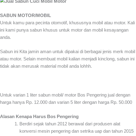
SABUN MOTOR/MOBIL
Untuk kamu para pecinta otomotif, khususnya mobil atau motor. Kali
ini kami punya sabun khusus untuk motor dan mobil kesayangan
anda.
Sabun ini Kita jamin aman untuk dipakai di berbagai jenis merk mobil
atau motor. Selain membuat mobil kalian menjadi kinclong, sabun ini
tidak akan merusak material mobil anda lohhh.
Untuk varian 1 liter sabun mobil/ motor Bos Pengering jual dengan
harga hanya Rp. 12.000 dan varian 5 liter dengan harga Rp. 50.000
Alasan Kenapa Harus Bos Pengering
Berdiri sejak tahun 2012 berawal dari produsen alat
konversi mesin pengering dan setrika uap dan tahun 2015