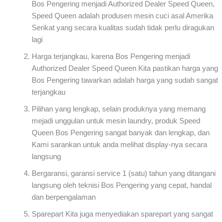
Bos Pengering menjadi Authorized Dealer Speed Queen,
Speed Queen adalah produsen mesin cuci asal Amerika
Serikat yang secara kualitas sudah tidak perlu diragukan
lagi
Harga terjangkau, karena Bos Pengering menjadi
Authorized Dealer Speed Queen Kita pastikan harga yang
Bos Pengering tawarkan adalah harga yang sudah sangat
terjangkau
Pilihan yang lengkap, selain produknya yang memang
mejadi unggulan untuk mesin laundry, produk Speed
Queen Bos Pengering sangat banyak dan lengkap, dan
Kami sarankan untuk anda melihat display-nya secara
langsung
Bergaransi, garansi service 1 (satu) tahun yang ditangani
langsung oleh teknisi Bos Pengering yang cepat, handal
dan berpengalaman
Sparepart Kita juga menyediakan sparepart yang sangat