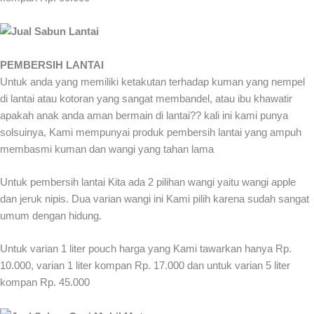
PEMBERSIH LANTAI
Untuk anda yang memiliki ketakutan terhadap kuman yang nempel
di lantai atau kotoran yang sangat membandel, atau ibu khawatir
apakah anak anda aman bermain di lantai?? kali ini kami punya
solsuinya, Kami mempunyai produk pembersih lantai yang ampuh
membasmi kuman dan wangi yang tahan lama
Untuk pembersih lantai Kita ada 2 pilihan wangi yaitu wangi apple
dan jeruk nipis. Dua varian wangi ini Kami pilih karena sudah sangat
umum dengan hidung.
Untuk varian 1 liter pouch harga yang Kami tawarkan hanya Rp.
10.000, varian 1 liter kompan Rp. 17.000 dan untuk varian 5 liter
kompan Rp. 45.000