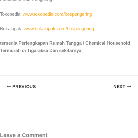
Tokopedia:
www.tokopedia.com/bospengering
Bukalapak:
www.bukalapak.com/bospengering
tersedia Perlengkapan Rumah Tangga / Chemical Household
Termurah di Tigaraksa Dan sekitarnya
PREVIOUS
NEXT
Leave a Comment