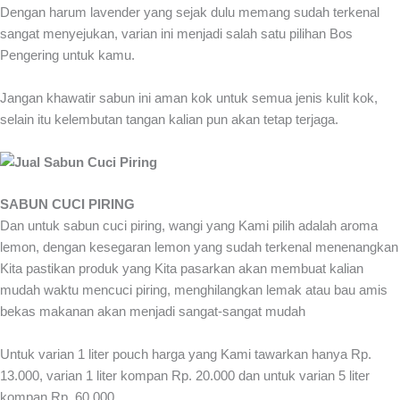
Dengan harum lavender yang sejak dulu memang sudah terkenal
sangat menyejukan, varian ini menjadi salah satu pilihan Bos
Pengering untuk kamu.
Jangan khawatir sabun ini aman kok untuk semua jenis kulit kok,
selain itu kelembutan tangan kalian pun akan tetap terjaga.
SABUN CUCI PIRING
Dan untuk sabun cuci piring, wangi yang Kami pilih adalah aroma
lemon, dengan kesegaran lemon yang sudah terkenal menenangkan
Kita pastikan produk yang Kita pasarkan akan membuat kalian
mudah waktu mencuci piring, menghilangkan lemak atau bau amis
bekas makanan akan menjadi sangat-sangat mudah
Untuk varian 1 liter pouch harga yang Kami tawarkan hanya Rp.
13.000, varian 1 liter kompan Rp. 20.000 dan untuk varian 5 liter
kompan Rp. 60.000