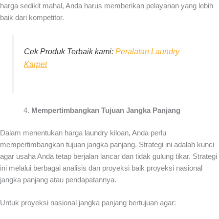
harga sedikit mahal, Anda harus memberikan pelayanan yang lebih
baik dari kompetitor.
Cek Produk Terbaik kami:
Peralatan Laundry
Karpet
Mempertimbangkan Tujuan Jangka Panjang
Dalam menentukan
harga laundry kiloan
,
Anda perlu
mempertimbangkan tujuan jangka panjang. Strategi ini adalah kunci
agar usaha Anda tetap berjalan lancar dan tidak gulung tikar. Strategi
ini melalui berbagai analisis dan proyeksi baik proyeksi nasional
jangka panjang atau pendapatannya.
Untuk proyeksi nasional jangka panjang bertujuan agar: