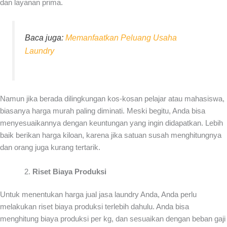
dan layanan prima.
Baca juga:
Memanfaatkan Peluang Usaha
Laundry
Namun jika berada dilingkungan kos-kosan pelajar atau mahasiswa,
biasanya harga murah paling diminati. Meski begitu, Anda bisa
menyesuaikannya dengan keuntungan yang ingin didapatkan. Lebih
baik berikan harga kiloan, karena jika satuan susah menghitungnya
dan orang juga kurang tertarik.
Riset Biaya Produksi
Untuk menentukan harga jual jasa laundry Anda, Anda perlu
melakukan riset biaya produksi terlebih dahulu. Anda bisa
menghitung biaya produksi per kg, dan sesuaikan dengan beban gaji