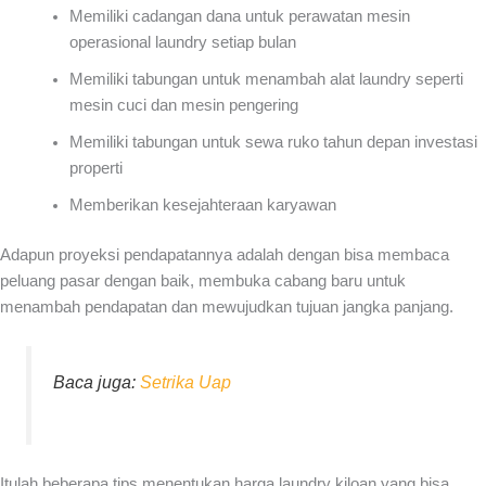
Memiliki cadangan dana untuk perawatan mesin
operasional laundry setiap bulan
Memiliki tabungan untuk menambah alat laundry seperti
mesin cuci dan mesin pengering
Memiliki tabungan untuk sewa ruko tahun depan investasi
properti
Memberikan kesejahteraan karyawan
Adapun proyeksi pendapatannya adalah dengan bisa membaca
peluang pasar dengan baik, membuka cabang baru untuk
menambah pendapatan dan mewujudkan tujuan jangka panjang.
Baca juga:
Setrika Uap
Itulah beberapa tips menentukan
harga laundry kiloan
yang bisa