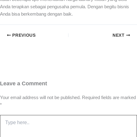
Anda terapkan sebagai pengusaha pemula. Dengan begitu bisnis
Anda bisa berkembang dengan baik.
PREVIOUS
NEXT
Leave a Comment
Your email address will not be published.
Required fields are marked
*
Type
here..