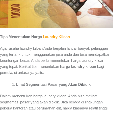
Tips Menentukan Harga
Laundry Kiloan
Agar usaha laundry kiloan Anda berjalan lancar banyak pelanggan
yang tertarik untuk menggunakan jasa anda dan bisa mendapatkan
keuntungan besar, Anda perlu menentukan harga laundry kiloan
yang tepat. Berikut tips menentukan
harga laundry kiloan
bagi
pemula, di antaranya yaitu:
Lihat Segmentasi Pasar yang Akan Dibidik
Dalam menentukan
harga laundry kiloan,
Anda bisa melihat
segmentasi pasar yang akan dibidik. Jika berada di lingkungan
pekerja kantoran atau perumahan elit, harga biasanya relatif tinggi