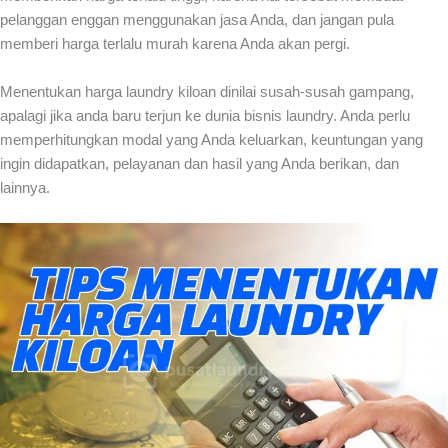
pelanggan enggan menggunakan jasa Anda, dan jangan pula
memberi harga terlalu murah karena Anda akan pergi.
Menentukan
harga laundry kiloan
dinilai susah-susah gampang,
apalagi jika anda baru terjun ke dunia bisnis laundry. Anda perlu
memperhitungkan modal yang Anda keluarkan, keuntungan yang
ingin didapatkan, pelayanan dan hasil yang Anda berikan, dan
lainnya.