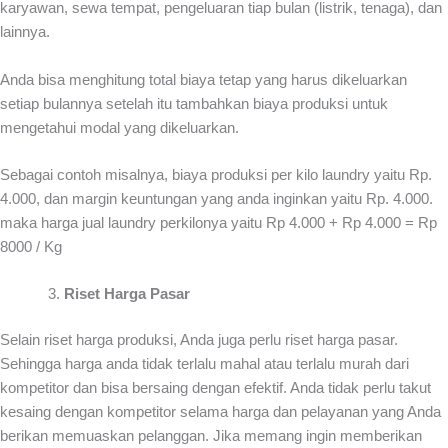
karyawan, sewa tempat, pengeluaran tiap bulan (listrik, tenaga), dan
lainnya.
Anda bisa menghitung total biaya tetap yang harus dikeluarkan
setiap bulannya setelah itu tambahkan biaya produksi untuk
mengetahui modal yang dikeluarkan.
Sebagai contoh misalnya, biaya produksi per kilo laundry yaitu Rp.
4.000, dan margin keuntungan yang anda inginkan yaitu Rp. 4.000.
maka harga jual laundry perkilonya yaitu Rp 4.000 + Rp 4.000 = Rp
8000 / Kg
Riset Harga Pasar
Selain riset harga produksi, Anda juga perlu riset harga pasar.
Sehingga harga anda tidak terlalu mahal atau terlalu murah dari
kompetitor dan bisa bersaing dengan efektif. Anda tidak perlu takut
kesaing dengan kompetitor selama harga dan pelayanan yang Anda
berikan memuaskan pelanggan. Jika memang ingin memberikan