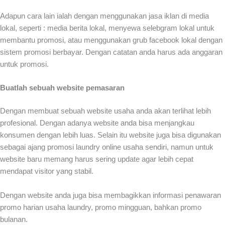
Adapun cara lain ialah dengan menggunakan jasa iklan di media
lokal, seperti : media berita lokal, menyewa selebgram lokal untuk
membantu promosi, atau menggunakan grub facebook lokal dengan
sistem promosi berbayar. Dengan catatan anda harus ada anggaran
untuk promosi.
Buatlah sebuah website pemasaran
Dengan membuat sebuah website usaha anda akan terlihat lebih
profesional. Dengan adanya website anda bisa menjangkau
konsumen dengan lebih luas. Selain itu website juga bisa digunakan
sebagai ajang
promosi laundry online
usaha sendiri, namun untuk
website baru memang harus sering update agar lebih cepat
mendapat visitor yang stabil.
Dengan website anda juga bisa membagikkan informasi penawaran
promo harian usaha laundry, promo mingguan, bahkan promo
bulanan.