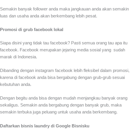
Semakin banyak follower anda maka jangkauan anda akan semakin
luas dan usaha anda akan berkembang lebih pesat.
Promosi di grub facebook lokal
Siapa disini yang tidak tau facebook? Pasti semua orang tau apa itu
facebook. Facebook merupakan jejaring media sosial yang sudah
marak di Indonesia.
Dibanding dengan instagram facebook lebih fleksibel dalam promosi,
karena di facebook anda bisa bergabung dengan grub-grub sesuai
kebutuhan anda.
Dengan begitu anda bisa dengan mudah menjangkau banyak orang
sekaligus. Semakin anda bergabung dengan banyak grub, maka
semakin terbuka juga peluang untuk usaha anda berkembang.
Daftarkan bisnis laundry di Google Bisnisku