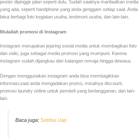
poster dipinggir jalan seperti dulu. Sudah saatnya manfaatkan media
yang ada, seperti handphone yang anda genggam setiap saat. Anda
biisa berbagi foto kegiatan usaha, testimoni usaha, dan lain-lain.
Mulailah promosi di Instagram
Instagram merupakan jejaring sosial media untuk membagikan foto
dan vidio, juga sebagai media promosi yang mumpuni. Karena
instagram sudah dijangkau dari kalangan remaja hingga dewasa.
Dengan menggunakan instagram anda bisa membagikkan
informasi,saat anda mengadakan promo, misalnya discount,
promosi laundry online
untuk pembeli yang berlangganan, dan lain-
lain.
Baca juga:
Setrika Uap