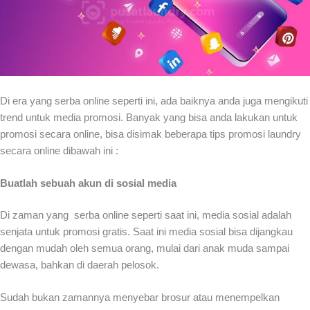
Di era yang serba online seperti ini, ada baiknya anda juga mengikuti
trend untuk media promosi. Banyak yang bisa anda lakukan untuk
promosi secara online, bisa disimak beberapa tips promosi laundry
secara online dibawah ini :
Buatlah sebuah akun di sosial media
Di zaman yang serba online seperti saat ini, media sosial adalah
senjata untuk promosi gratis. Saat ini media sosial bisa dijangkau
dengan mudah oleh semua orang, mulai dari anak muda sampai
dewasa, bahkan di daerah pelosok.
Sudah bukan zamannya menyebar brosur atau menempelkan