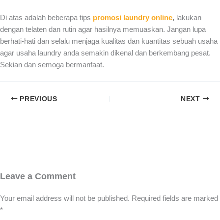
Di atas adalah beberapa tips
promosi laundry online
,
lakukan
dengan telaten dan rutin agar hasilnya memuaskan. Jangan lupa
berhati-hati dan selalu menjaga kualitas dan kuantitas sebuah usaha
agar usaha laundry anda semakin dikenal dan berkembang pesat.
Sekian dan semoga bermanfaat.
PREVIOUS
NEXT
Leave a Comment
Your email address will not be published.
Required fields are marked
*