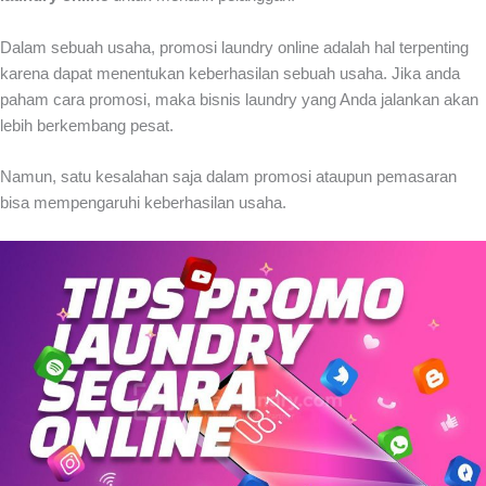
Dalam sebuah usaha,
promosi laundry online
adalah hal terpenting
karena dapat menentukan keberhasilan sebuah usaha. Jika anda
paham cara promosi, maka bisnis laundry yang Anda jalankan akan
lebih berkembang pesat.
Namun, satu kesalahan saja dalam promosi ataupun pemasaran
bisa mempengaruhi keberhasilan usaha.