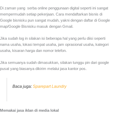
Di zaman yang serba online penggunaan digital seperti ini sangat
mempermudah setiap pekerjaan. Cara mendaftarkan bisnis di
Google bisnisku pun sangat mudah, yakni dengan daftar di Google
map/Google Bisnisku masuk dengan Gmail.
Jika sudah log in silakan isi beberapa hal yang perlu diisi seperti
nama usaha, lokasi tempat usaha, jam oprasional usaha, kategori
usaha, kisaran harga dan nomor telefon.
Jika semuanya sudah dimasukkan, silakan tunggu pin dari google
pusat yang biasanya dikirim melalui jasa kantor pos.
Baca juga:
Sparepart Laundry
Memakai jasa iklan di media lokal