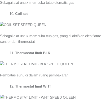
Sebagai alat unutk membuka tutup otomatis gas
Coil set
Sebagai alat untuk membuka ttup gas, yang di aktifkan oleh flame
sensor dan thermostat
Thermostat limit BLK
Pembatas suhu di dalam ruang pembakaran
Thermostat limit WHT