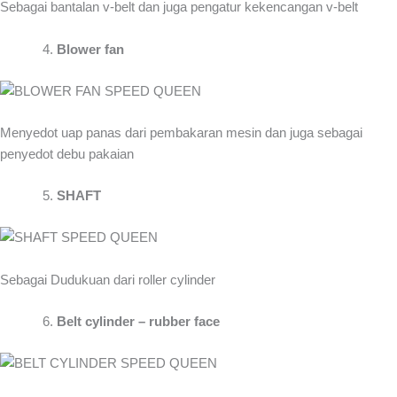
Sebagai bantalan v-belt dan juga pengatur kekencangan v-belt
Blower fan
Menyedot uap panas dari pembakaran mesin dan juga sebagai
penyedot debu pakaian
SHAFT
Sebagai Dudukuan dari roller cylinder
Belt cylinder – rubber face