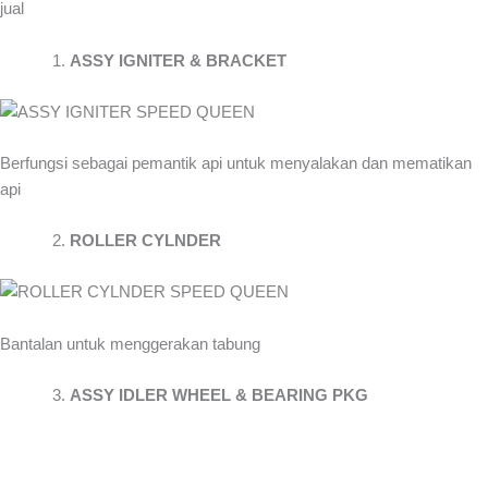
jual
ASSY IGNITER & BRACKET
Berfungsi sebagai pemantik api untuk menyalakan dan mematikan
api
ROLLER CYLNDER
Bantalan untuk menggerakan tabung
ASSY IDLER WHEEL & BEARING PKG