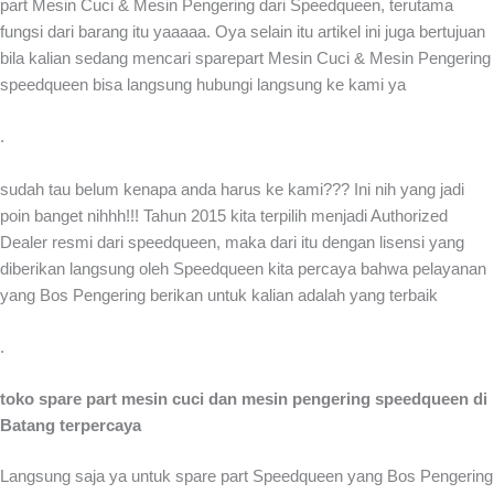
part Mesin Cuci & Mesin Pengering dari Speedqueen, terutama
fungsi dari barang itu yaaaaa. Oya selain itu artikel ini juga bertujuan
bila kalian sedang mencari sparepart Mesin Cuci & Mesin Pengering
speedqueen bisa langsung hubungi langsung ke kami ya
.
sudah tau belum kenapa anda harus ke kami??? Ini nih yang jadi
poin banget nihhh!!! Tahun 2015 kita terpilih menjadi Authorized
Dealer resmi dari speedqueen, maka dari itu dengan lisensi yang
diberikan langsung oleh Speedqueen kita percaya bahwa pelayanan
yang Bos Pengering berikan untuk kalian adalah yang terbaik
.
toko spare part mesin cuci dan mesin pengering speedqueen di
Batang terpercaya
Langsung saja ya untuk spare part Speedqueen yang Bos Pengering