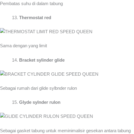
Pembatas suhu di dalam tabung
Thermostat red
Sama dengan yang limit
Bracket sylinder glide
Sebagai rumah dari glide sylbnder rulon
Glyde sylnder rulon
Sebagai gasket tabung untuk meminimalisir gesekan antara tabung