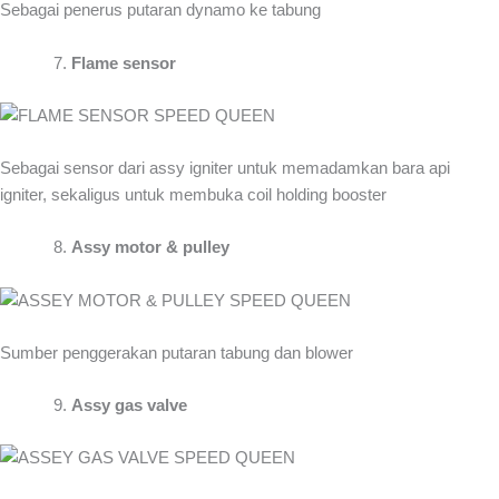
Sebagai penerus putaran dynamo ke tabung
Flame sensor
Sebagai sensor dari assy igniter untuk memadamkan bara api
igniter, sekaligus untuk membuka coil holding booster
Assy motor & pulley
Sumber penggerakan putaran tabung dan blower
Assy gas valve