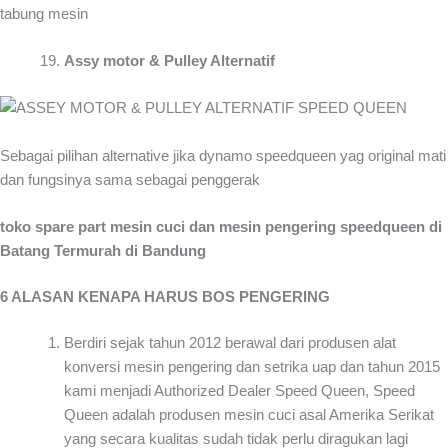
tabung mesin
Assy motor & Pulley Alternatif
Sebagai pilihan alternative jika dynamo speedqueen yag original mati
dan fungsinya sama sebagai penggerak
toko spare part mesin cuci dan mesin pengering speedqueen di
Batang Termurah di Bandung
6 ALASAN KENAPA HARUS BOS PENGERING
Berdiri sejak tahun 2012 berawal dari produsen alat
konversi mesin pengering dan setrika uap dan tahun 2015
kami menjadi Authorized Dealer Speed Queen, Speed
Queen adalah produsen mesin cuci asal Amerika Serikat
yang secara kualitas sudah tidak perlu diragukan lagi