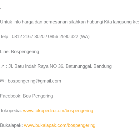
.
Untuk info harga dan pemesanan silahkan hubungi Kita langsung ke:
Telp : 0812 2167 3020 / 0856 2590 322 (WA)
Line: Bospengering
📍 : Jl. Batu Indah Raya NO 36. Batununggal. Bandung
✉ : bospengering@gmail.com
Facebook: Bos Pengering
Tokopedia:
www.tokopedia.com/bospengering
Bukalapak:
www.bukalapak.com/bospengering