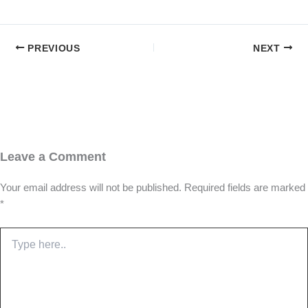
PREVIOUS
NEXT
Leave a Comment
Your email address will not be published.
Required fields are marked
*
Type
here..