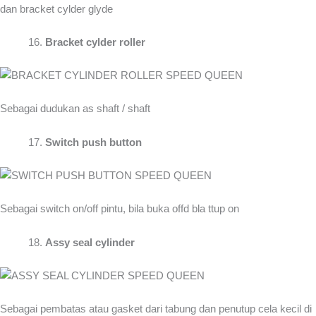
dan bracket cylder glyde
Bracket cylder roller
Sebagai dudukan as shaft / shaft
Switch push button
Sebagai switch on/off pintu, bila buka offd bla ttup on
Assy seal cylinder
Sebagai pembatas atau gasket dari tabung dan penutup cela kecil di