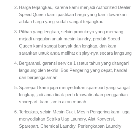
Harga terjangkau, karena kami menjadi Authorized Dealer
Speed Queen kami pastikan harga yang kami tawarkan
adalah harga yang sudah sangat terjangkau
Pilihan yang lengkap, selain produknya yang memang
mejadi unggulan untuk mesin laundry, produk Speed
Queen kami sangat banyak dan lengkap, dan kami
sarankan untuk anda melihat display-nya secara langsung
Bergaransi, garansi service 1 (satu) tahun yang ditangani
langsung oleh teknisi Bos Pengering yang cepat, handal
dan berpengalaman
Sparepart kami juga menyediakan sparepart yang sangat
lengkap, jadi anda tidak perlu khawatir akan penggantian
sparepart, kami jamin akan mudah
Terlegkap, selain Mesin Cuci, Mesin Pengering kami juga
menyediakan Setrika Uap Laundry, Alat Konversi,
Sparepart, Chemical Laundry, Perlengkapan Laundry