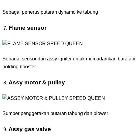
Sebagai penerus putaran dynamo ke tabung
Flame sensor
Sebagai sensor dari assy igniter untuk memadamkan bara api 
holding booster
Assy motor & pulley
Sumber penggerakan putaran tabung dan blower
Assy gas valve