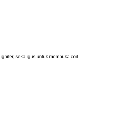
igniter, sekaligus untuk membuka coil