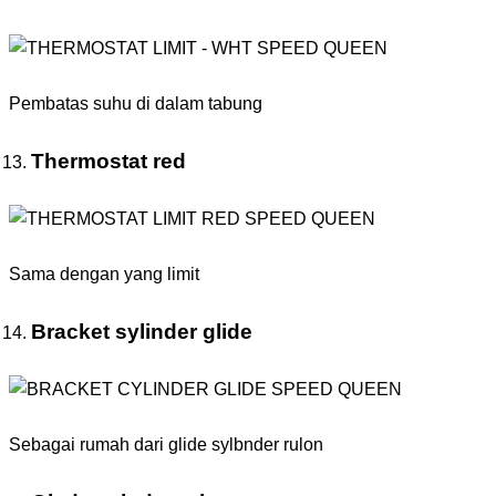
Pembatas suhu di dalam tabung
Thermostat red
Sama dengan yang limit
Bracket sylinder glide
Sebagai rumah dari glide sylbnder rulon