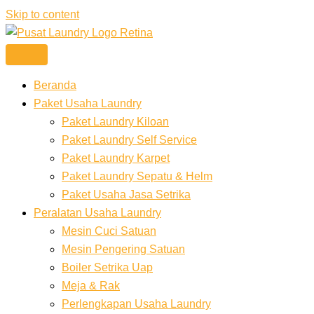
Skip to content
Beranda
Paket Usaha Laundry
Paket Laundry Kiloan
Paket Laundry Self Service
Paket Laundry Karpet
Paket Laundry Sepatu & Helm
Paket Usaha Jasa Setrika
Peralatan Usaha Laundry
Mesin Cuci Satuan
Mesin Pengering Satuan
Boiler Setrika Uap
Meja & Rak
Perlengkapan Usaha Laundry