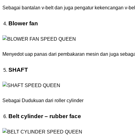
Sebagai bantalan v-belt dan juga pengatur kekencangan v-bel
Blower fan
Menyedot uap panas dari pembakaran mesin dan juga sebaga
SHAFT
Sebagai Dudukuan dari roller cylinder
Belt cylinder – rubber face