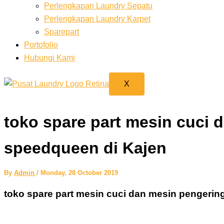
Perlengkapan Laundry Sepatu
Perlengkapan Laundry Karpet
Sparepart
Portofolio
Hubungi Kami
X
toko spare part mesin cuci 
speedqueen di Kajen
By
Admin
/
Monday, 28 October 2019
toko spare part mesin cuci dan mesin pengerin