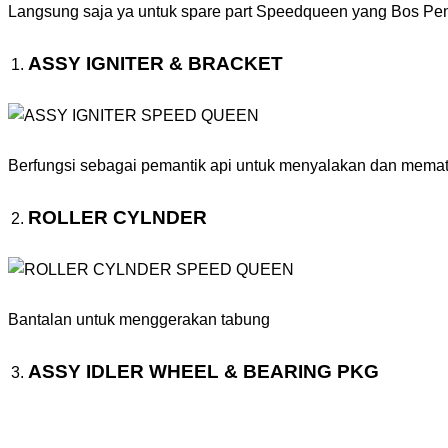
Langsung saja ya untuk spare part Speedqueen yang Bos Pen
ASSY IGNITER & BRACKET
Berfungsi sebagai pemantik api untuk menyalakan dan memat
ROLLER CYLNDER
Bantalan untuk menggerakan tabung
ASSY IDLER WHEEL & BEARING PKG