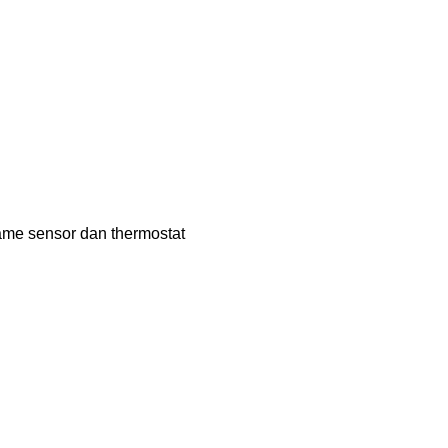
lame sensor dan thermostat