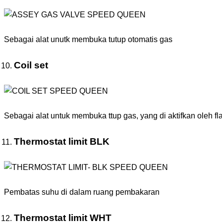
Sebagai alat unutk membuka tutup otomatis gas
Coil set
Sebagai alat untuk membuka ttup gas, yang di aktifkan oleh f
Thermostat limit BLK
Pembatas suhu di dalam ruang pembakaran
Thermostat limit WHT