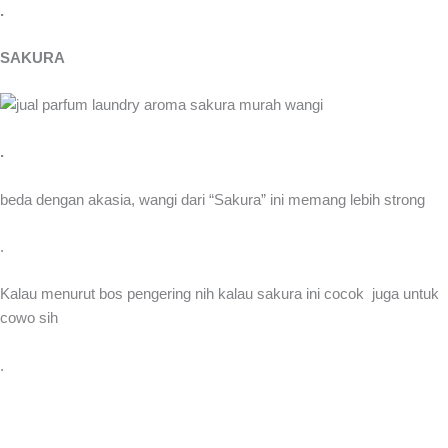
.
SAKURA
.
beda dengan akasia, wangi dari “Sakura” ini memang lebih strong
.
Kalau menurut bos pengering nih kalau sakura ini cocok juga untuk
cowo sih
.