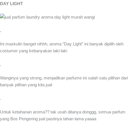
DAY LIGHT
.
Ini maskulin banget nihhh, aroma “Day Light” ini banyak dipilih oleh
costumer yang kebanyakan laki-laki
.
Wanginya yang strong, menjadikan parfume ini salah satu pilihan dari
banyak pilihan yang kita jual
.
Untuk ketahanan aroma?? tak usah ditanya donggg, semua parfum
yang Bos Pengering jual pastinya tahan lama yaaaa