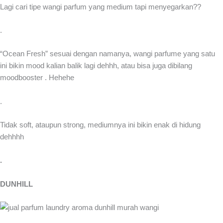
Lagi cari tipe wangi parfum yang medium tapi menyegarkan??
.
“Ocean Fresh” sesuai dengan namanya, wangi parfume yang satu
ini bikin mood kalian balik lagi dehhh, atau bisa juga dibilang
moodbooster . Hehehe
.
Tidak soft, ataupun strong, mediumnya ini bikin enak di hidung
dehhhh
.
DUNHILL