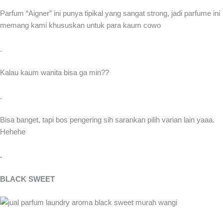
Parfum “Aigner” ini punya tipikal yang sangat strong, jadi parfume ini
memang kami khususkan untuk para kaum cowo
.
Kalau kaum wanita bisa ga min??
.
Bisa banget, tapi bos pengering sih sarankan pilih varian lain yaaa.
Hehehe
.
BLACK SWEET