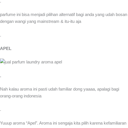
.
parfume ini bisa menjadi pilihan alternatif bagi anda yang udah bosan
dengan wangi yang mainstream & itu-itu aja
.
APEL
.
Nah kalau aroma ini pasti udah familiar dong yaaaa, apalagi bagi
orang-orang indonesia
.
Yuuup aroma “Apel”. Aroma ini sengaja kita pilih karena kefamiliaran