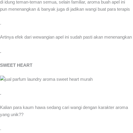
di idung teman-teman semua, selain familiar, aroma buah apel ini
pun menenangkan & banyak juga di jadikan wangi buat para terapis
.
Artinya efek dari wewangian apel ini sudah pasti akan menenangkan
.
SWEET HEART
.
Kalian para kaum hawa sedang cari wangi dengan karakter aroma
yang unik??
.