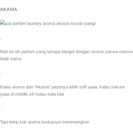
AKASIA
.
Nah ini nih parfum yang serupa banget dengan aroma sakura namun
tidak sama
.
Kalau aroma dari “Akasia” pastinya lebih soft yaaa, kalau sakura
yaaa di middle sih kalau kata kita
.
Tapi tetep kok aroma keduanya menenangkan