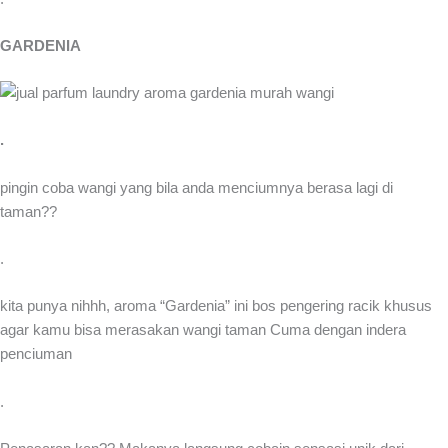
GARDENIA
.
pingin coba wangi yang bila anda menciumnya berasa lagi di
taman??
.
kita punya nihhh, aroma “Gardenia” ini bos pengering racik khusus
agar kamu bisa merasakan wangi taman Cuma dengan indera
penciuman
.