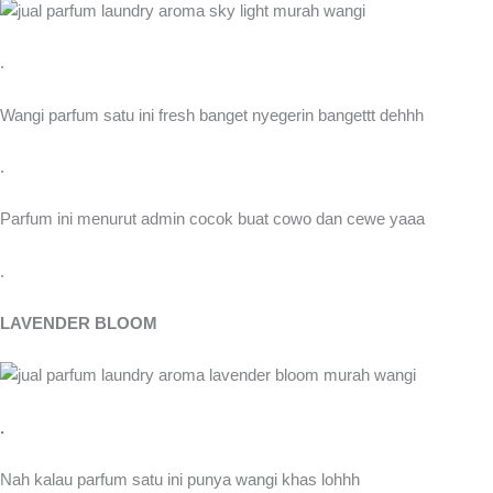
.
Wangi parfum satu ini fresh banget nyegerin bangettt dehhh
.
Parfum ini menurut admin cocok buat cowo dan cewe yaaa
.
LAVENDER BLOOM
.
Nah kalau parfum satu ini punya wangi khas lohhh