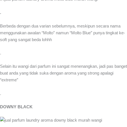
.
Berbeda dengan dua varian sebelumnya, meskipun secara nama
menggunakan awalan “Molto” namun “Molto Blue” punya tingkat ke-
soft yang sangat beda lohhh
.
Selain itu wangi dari parfum ini sangat menenangkan, jadi pas banget
buat anda yang tidak suka dengan aroma yang strong apalagi
“extreme”
.
DOWNY BLACK