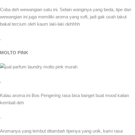
Coba deh wewangian satu ini. Selain wanginya yang beda, tipe dari
wewangian ini juga memiliki aroma yang soft, jadi gak usah takut
bakal tercium oleh kaum laki-laki dehhhh
.
MOLTO PINK
.
Kalau aroma ini Bos Pengering rasa bisa banget buat mood kalian
kembali deh
.
Aromanya yang lembut ditambah tipenya yang unik, kami rasa