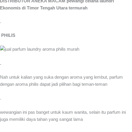
DISTRIBUTOR ANEKA MACAM pewangi celana laundri
Ekonomis di Timor Tengah Utara termurah
.
PHILIS
.
Nah untuk kalian yang suka dengan aroma yang lembut, parfum
dengan aroma philis dapat jadi pilihan bagi teman-teman
.
wewangian ini pas banget untuk kaum wanita, selain itu parfum ini
juga memiliki daya tahan yang sangat lama