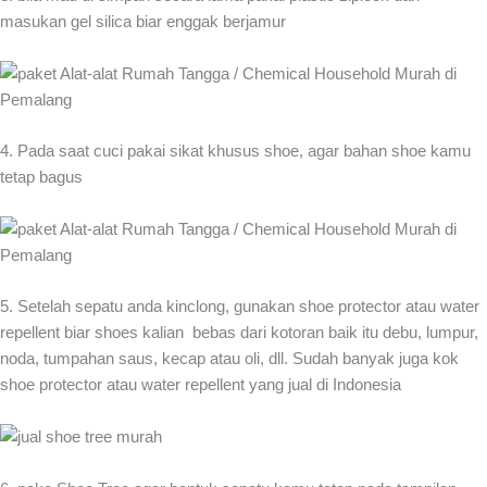
masukan gel silica biar enggak berjamur
4. Pada saat cuci pakai sikat khusus shoe, agar bahan shoe kamu
tetap bagus
5. Setelah sepatu anda kinclong, gunakan shoe protector atau water
repellent biar shoes kalian bebas dari kotoran baik itu debu, lumpur,
noda, tumpahan saus, kecap atau oli, dll. Sudah banyak juga kok
shoe protector atau water repellent yang jual di Indonesia