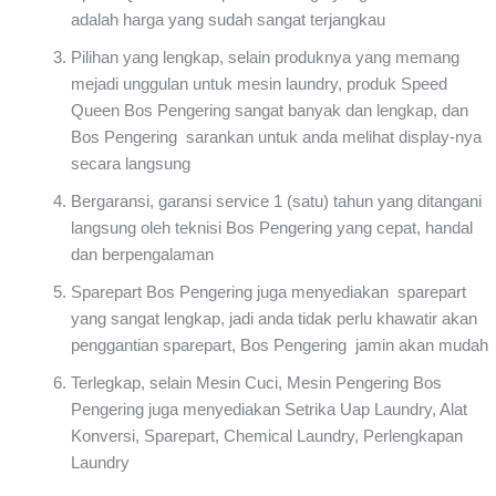
adalah harga yang sudah sangat terjangkau
Pilihan yang lengkap, selain produknya yang memang
mejadi unggulan untuk mesin laundry, produk Speed
Queen Bos Pengering sangat banyak dan lengkap, dan
Bos Pengering sarankan untuk anda melihat display-nya
secara langsung
Bergaransi, garansi service 1 (satu) tahun yang ditangani
langsung oleh teknisi Bos Pengering yang cepat, handal
dan berpengalaman
Sparepart Bos Pengering juga menyediakan sparepart
yang sangat lengkap, jadi anda tidak perlu khawatir akan
penggantian sparepart, Bos Pengering jamin akan mudah
Terlegkap, selain Mesin Cuci, Mesin Pengering Bos
Pengering juga menyediakan Setrika Uap Laundry, Alat
Konversi, Sparepart, Chemical Laundry, Perlengkapan
Laundry