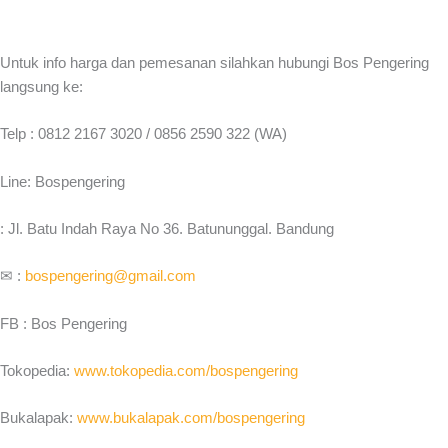
Untuk info harga dan pemesanan silahkan hubungi Bos Pengering
langsung ke:
Telp : 0812 2167 3020 / 0856 2590 322 (WA)
Line: Bospengering
: Jl. Batu Indah Raya No 36. Batununggal. Bandung
✉ :
bospengering@gmail.com
FB : Bos Pengering
Tokopedia:
www.tokopedia.com/bospengering
Bukalapak:
www.bukalapak.com/bospengering