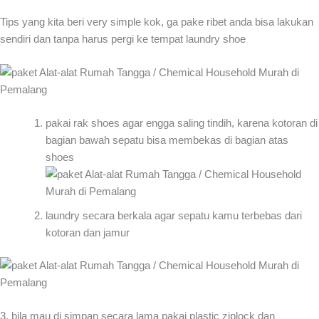
Tips yang kita beri very simple kok, ga pake ribet anda bisa lakukan
sendiri dan tanpa harus pergi ke tempat laundry shoe
pakai rak shoes agar engga saling tindih, karena kotoran di
bagian bawah sepatu bisa membekas di bagian atas
shoes
laundry secara berkala agar sepatu kamu terbebas dari
kotoran dan jamur
3. bila mau di simpan secara lama pakai plastic ziplock dan