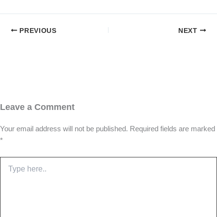
PREVIOUS
NEXT
Leave a Comment
Your email address will not be published.
Required fields are marked
*
Type
here..