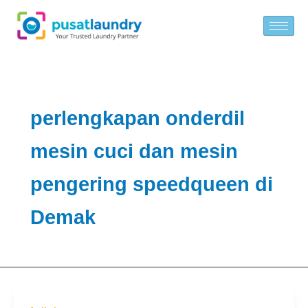
Skip
to
content
perlengkapan onderdil
mesin cuci dan mesin
pengering speedqueen di
Demak